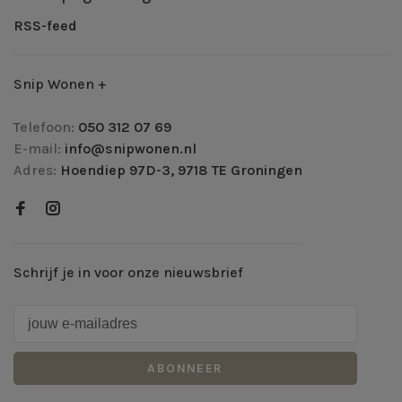
RSS-feed
Snip Wonen +
Telefoon:
050 312 07 69
E-mail:
info@snipwonen.nl
Adres:
Hoendiep 97D-3, 9718 TE Groningen
Schrijf je in voor onze nieuwsbrief
ABONNEER