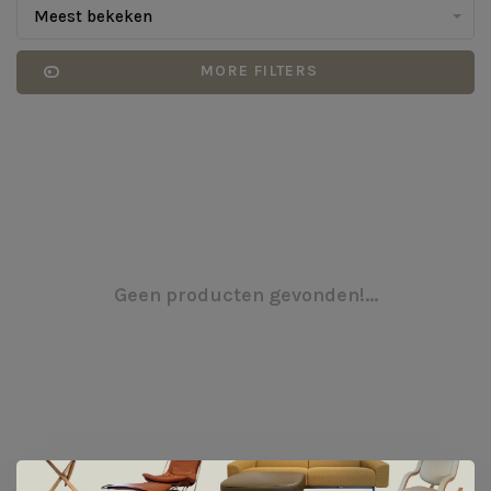
Meest bekeken
MORE FILTERS
Geen producten gevonden!...