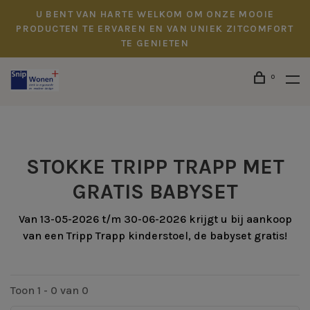
U BENT VAN HARTE WELKOM OM ONZE MOOIE
PRODUCTEN TE ERVAREN EN VAN UNIEK ZITCOMFORT
TE GENIETEN
0
STOKKE TRIPP TRAPP MET
GRATIS BABYSET
Van 13-05-2026 t/m 30-06-2026 krijgt u bij aankoop
van een Tripp Trapp kinderstoel, de babyset gratis!
Toon 1 - 0 van 0