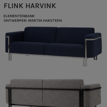
FLINK
HARVINK
ELEMENTENBANK
ONTWERPER: MARTIN HAKSTEEN