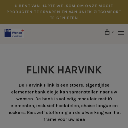
U BENT VAN HARTE WELKOM OM ONZE MOOIE
PRODUCTEN TE ERVAREN EN VAN UNIEK ZITCOMFORT
TE GENIETEN
0
FLINK HARVINK
De Harvink Flink is een stoere, eigentijdse
elementenbank die je kan samenstellen naar uw
wensen. De bank is volledig modulair met 10
elementen, inclusief hoekdelen, chaise longue en
hockers. Kies zelf stoffering en de afwerking van het
frame voor uw idea