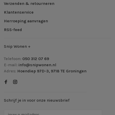
Verzenden & retourneren
Klantenservice
Herroeping aanvragen
RSS-feed
Snip Wonen +
Telefoon:
050 312 07 69
E-mail:
info@snipwonen.nl
Adres:
Hoendiep 97D-3, 9718 TE Groningen
Schrijf je in voor onze nieuwsbrief