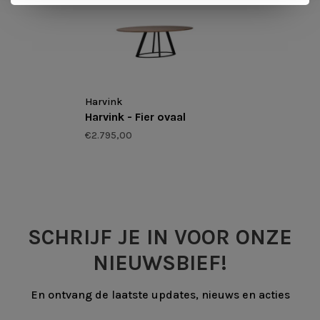
Harvink
Harvink - Fier ovaal
€2.795,00
SCHRIJF JE IN VOOR ONZE
NIEUWSBIEF!
En ontvang de laatste updates, nieuws en acties