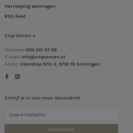
Herroeping aanvragen
RSS-feed
Snip Wonen +
Telefoon:
050 312 07 69
E-mail:
info@snipwonen.nl
Adres:
Hoendiep 97D-3, 9718 TE Groningen
Schrijf je in voor onze nieuwsbrief
ABONNEER