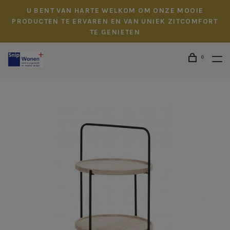
U BENT VAN HARTE WELKOM OM ONZE MOOIE
PRODUCTEN TE ERVAREN EN VAN UNIEK ZITCOMFORT
TE GENIETEN
0