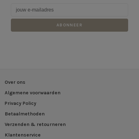
ABONNEER
Over ons
Algemene voorwaarden
Privacy Policy
Betaalmethoden
Verzenden & retourneren
Klantenservice