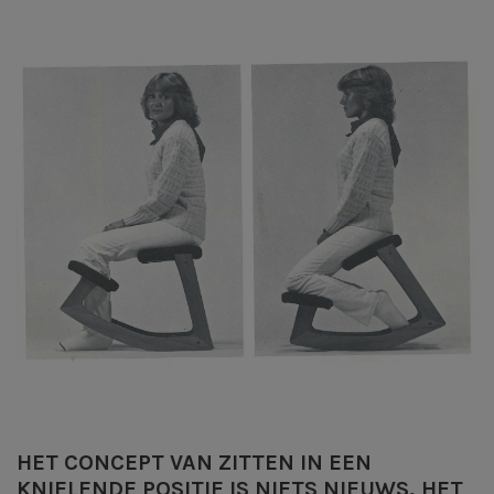
HET CONCEPT VAN ZITTEN IN EEN
KNIELENDE POSITIE IS NIETS NIEUWS, HET