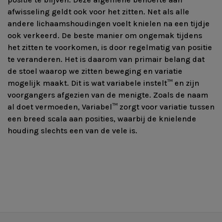
afwisseling geldt ook voor het zitten. Net als alle
andere lichaamshoudingen voelt knielen na een tijdje
ook verkeerd. De beste manier om ongemak tijdens
het zitten te voorkomen, is door regelmatig van positie
te veranderen. Het is daarom van primair belang dat
de stoel waarop we zitten beweging en variatie
mogelijk maakt. Dit is wat variabele instelt
™
en zijn
voorgangers afgezien van de menigte. Zoals de naam
al doet vermoeden, Variabel
™
zorgt voor variatie tussen
een breed scala aan posities, waarbij de knielende
houding slechts een van de vele is.