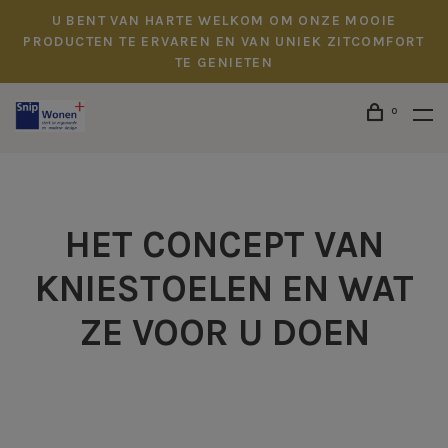
U BENT VAN HARTE WELKOM OM ONZE MOOIE
PRODUCTEN TE ERVAREN EN VAN UNIEK ZITCOMFORT
TE GENIETEN
0
HET CONCEPT VAN
KNIESTOELEN EN WAT
ZE VOOR U DOEN