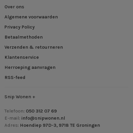
Over ons
Algemene voorwaarden
Privacy Policy
Betaalmethoden
Verzenden & retourneren
Klantenservice
Herroeping aanvragen
RSS-feed
Snip Wonen +
Telefoon:
050 312 07 69
E-mail:
info@snipwonen.nl
Adres:
Hoendiep 97D-3, 9718 TE Groningen