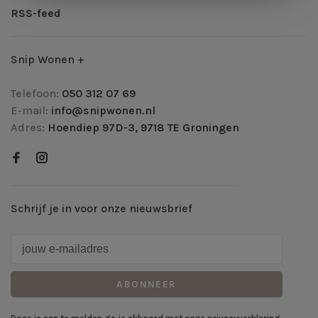
RSS-feed
Snip Wonen +
Telefoon:
050 312 07 69
E-mail:
info@snipwonen.nl
Adres:
Hoendiep 97D-3, 9718 TE Groningen
Schrijf je in voor onze nieuwsbrief
ABONNEER