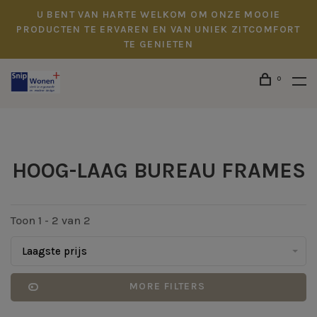
U BENT VAN HARTE WELKOM OM ONZE MOOIE
PRODUCTEN TE ERVAREN EN VAN UNIEK ZITCOMFORT
TE GENIETEN
0
HOOG-LAAG BUREAU FRAMES
Toon 1 - 2 van 2
Laagste prijs
MORE FILTERS