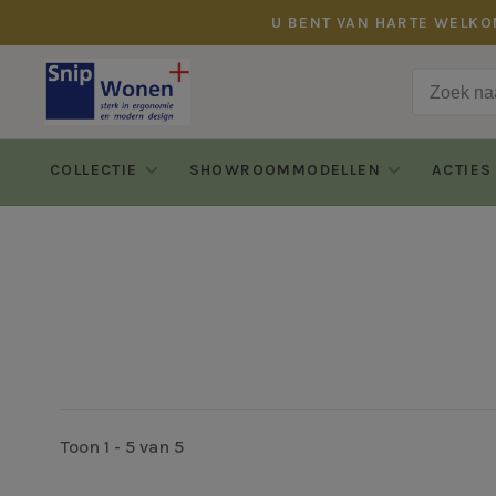
U BENT VAN HARTE WELKO
COLLECTIE
SHOWROOMMODELLEN
ACTIES
Toon 1 - 5 van 5