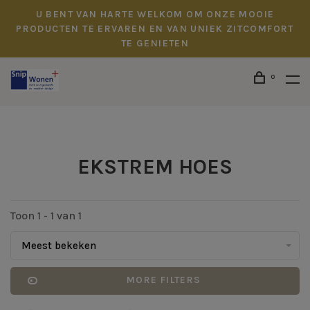
U BENT VAN HARTE WELKOM OM ONZE MOOIE
PRODUCTEN TE ERVAREN EN VAN UNIEK ZITCOMFORT
TE GENIETEN
0
EKSTREM HOES
Toon 1 - 1 van 1
Meest bekeken
MORE FILTERS