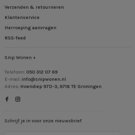
Verzenden & retourneren
Klantenservice
Herroeping aanvragen
RSS-feed
Snip Wonen +
Telefoon:
050 312 07 69
E-mail:
info@snipwonen.nl
Adres:
Hoendiep 97D-3, 9718 TE Groningen
Schrijf je in voor onze nieuwsbrief