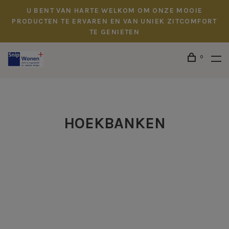
U BENT VAN HARTE WELKOM OM ONZE MOOIE
PRODUCTEN TE ERVAREN EN VAN UNIEK ZITCOMFORT
TE GENIETEN
0
HOEKBANKEN