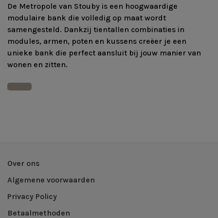
De Metropole van Stouby is een hoogwaardige
modulaire bank die volledig op maat wordt
samengesteld. Dankzij tientallen combinaties in
modules, armen, poten en kussens creëer je een
unieke bank die perfect aansluit bij jouw manier van
wonen en zitten.
Over ons
Algemene voorwaarden
Privacy Policy
Betaalmethoden