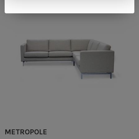
METROPOLE