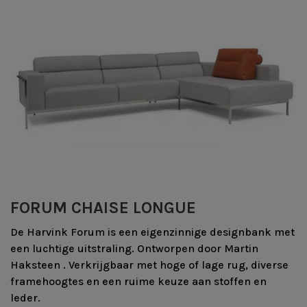
FORUM CHAISE LONGUE
De Harvink Forum is een eigenzinnige designbank met
een luchtige uitstraling. Ontworpen door Martin
Haksteen . Verkrijgbaar met hoge of lage rug, diverse
framehoogtes en een ruime keuze aan stoffen en
leder.