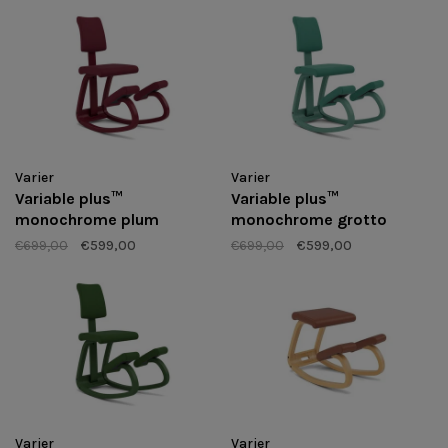
Varier
Varier
Variable plus™
Variable plus™
monochrome plum
monochrome grotto
€699,00
€599,00
€699,00
€599,00
Varier
Varier