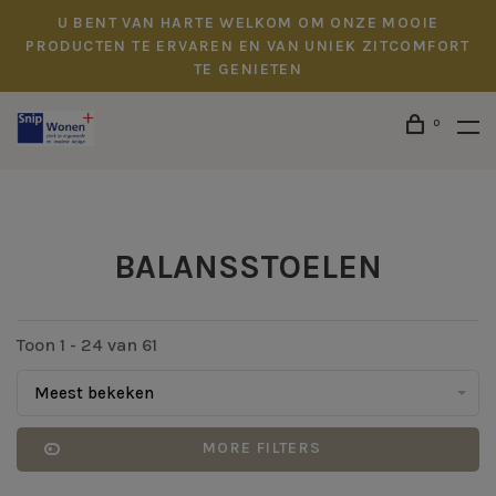
U BENT VAN HARTE WELKOM OM ONZE MOOIE
PRODUCTEN TE ERVAREN EN VAN UNIEK ZITCOMFORT
TE GENIETEN
0
BALANSSTOELEN
Toon 1 - 24 van 61
Meest bekeken
MORE FILTERS