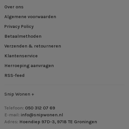
Over ons
Algemene voorwaarden
Privacy Policy
Betaalmethoden
Verzenden & retourneren
Klantenservice
Herroeping aanvragen
RSS-feed
Snip Wonen +
Telefoon:
050 312 07 69
E-mail:
info@snipwonen.nl
Adres:
Hoendiep 97D-3, 9718 TE Groningen