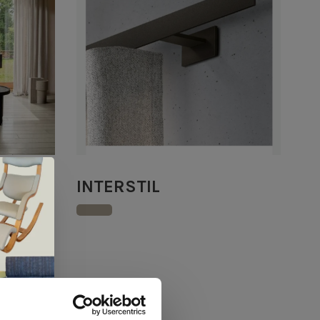
INTERSTIL