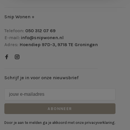
Snip Wonen +
Telefoon:
050 312 07 69
E-mail:
info@snipwonen.nl
Adres:
Hoendiep 97D-3, 9718 TE Groningen
Schrijf je in voor onze nieuwsbrief
ABONNEER
Door je aan te melden ga je akkoord met onze privacyverklaring.