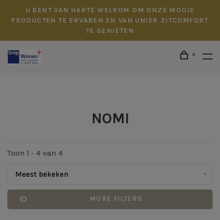
U BENT VAN HARTE WELKOM OM ONZE MOOIE
PRODUCTEN TE ERVAREN EN VAN UNIEK ZITCOMFORT
TE GENIETEN
0
NOMI
Toon 1 - 4 van 4
Meest bekeken
MORE FILTERS