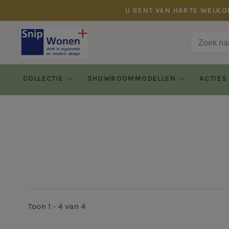
U BENT VAN HARTE WELKO
COLLECTIE
SHOWROOMMODELLEN
ACTIES
Toon 1 - 4 van 4