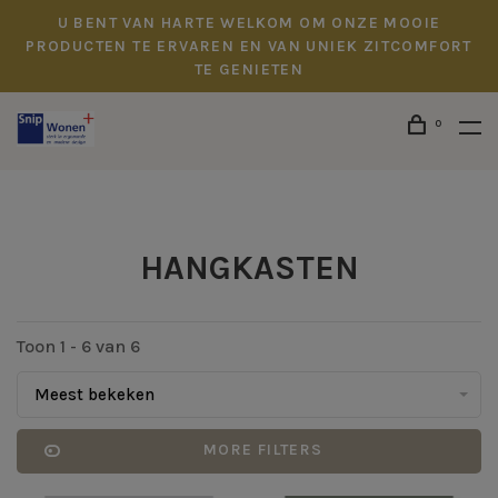
U BENT VAN HARTE WELKOM OM ONZE MOOIE
PRODUCTEN TE ERVAREN EN VAN UNIEK ZITCOMFORT
TE GENIETEN
0
HANGKASTEN
Toon 1 - 6 van 6
Meest bekeken
MORE FILTERS