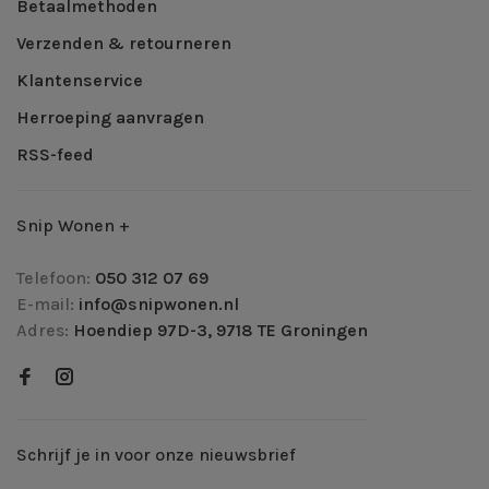
Betaalmethoden
Verzenden & retourneren
Klantenservice
Herroeping aanvragen
RSS-feed
Snip Wonen +
Telefoon:
050 312 07 69
E-mail:
info@snipwonen.nl
Adres:
Hoendiep 97D-3, 9718 TE Groningen
Schrijf je in voor onze nieuwsbrief