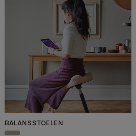
BALANSSTOELEN