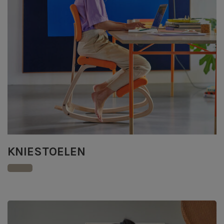
KNIESTOELEN