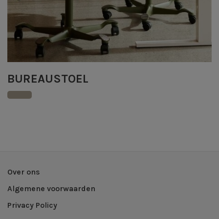
BUREAUSTOEL
Over ons
Algemene voorwaarden
Privacy Policy