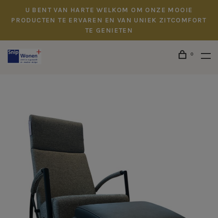
U BENT VAN HARTE WELKOM OM ONZE MOOIE
PRODUCTEN TE ERVAREN EN VAN UNIEK ZITCOMFORT
TE GENIETEN
0