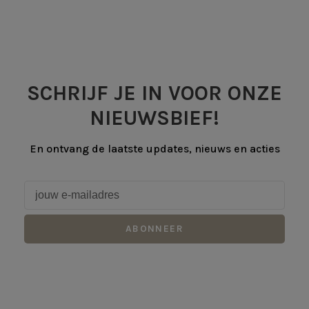
SCHRIJF JE IN VOOR ONZE
NIEUWSBIEF!
En ontvang de laatste updates, nieuws en acties
ABONNEER