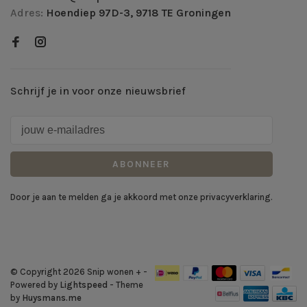
Adres:
Hoendiep 97D-3, 9718 TE Groningen
Schrijf je in voor onze nieuwsbrief
ABONNEER
Door je aan te melden ga je akkoord met onze privacyverklaring.
© Copyright 2026 Snip wonen +
-
Powered by
Lightspeed
- Theme
by
Huysmans.me