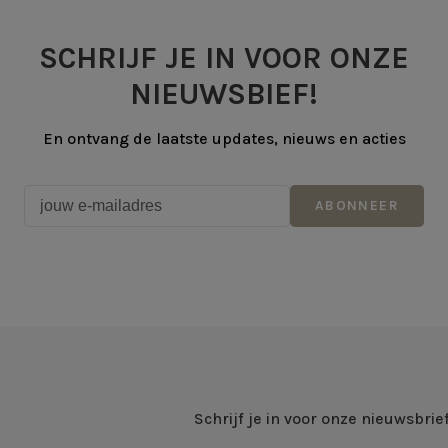
SCHRIJF JE IN VOOR ONZE
NIEUWSBIEF!
En ontvang de laatste updates, nieuws en acties
ABONNEER
Schrijf je in voor onze nieuwsbrie