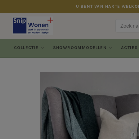
U BENT VAN HARTE WELKO
COLLECTIE
SHOWROOMMODELLEN
ACTIES