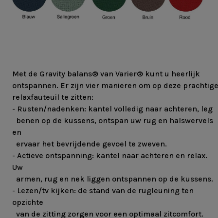
Met de Gravity balans® van Varier® kunt u heerlijk
ontspannen. Er zijn vier manieren om op deze prachtig
relaxfauteuil te zitten:
- Rusten/nadenken: kantel volledig naar achteren, leg
benen op de kussens, ontspan uw rug en halswervels
en
ervaar het bevrijdende gevoel te zweven.
- Actieve ontspanning: kantel naar achteren en relax.
Uw
armen, rug en nek liggen ontspannen op de kussens.
- Lezen/tv kijken: de stand van de rugleuning ten
opzichte
van de zitting zorgen voor een optimaal zitcomfort.