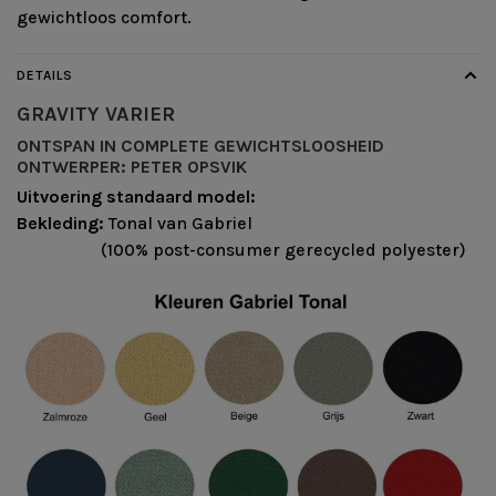
gewichtloos comfort.
DETAILS
GRAVITY
VARIER
ONTSPAN IN COMPLETE GEWICHTSLOOSHEID
ONTWERPER: PETER OPSVIK
Uitvoering standaard model:
Bekleding:
Tonal van Gabriel
(100% post-consumer gerecycled polyester)