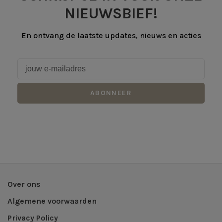
NIEUWSBIEF!
En ontvang de laatste updates, nieuws en acties
ABONNEER
Over ons
Algemene voorwaarden
Privacy Policy