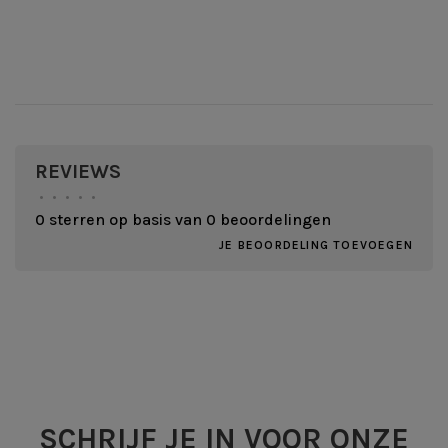
REVIEWS
•
•
•
•
•
0 sterren op basis van 0 beoordelingen
JE BEOORDELING TOEVOEGEN
SCHRIJF JE IN VOOR ONZE