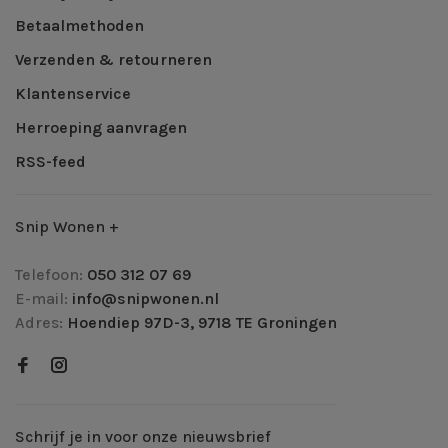
Betaalmethoden
Verzenden & retourneren
Klantenservice
Herroeping aanvragen
RSS-feed
Snip Wonen +
Telefoon:
050 312 07 69
E-mail:
info@snipwonen.nl
Adres:
Hoendiep 97D-3, 9718 TE Groningen
Schrijf je in voor onze nieuwsbrief