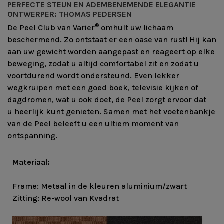
PERFECTE STEUN EN ADEMBENEMENDE ELEGANTIE
ONTWERPER: THOMAS PEDERSEN
®
De Peel Club van Varier
omhult uw lichaam
beschermend. Zo ontstaat er een oase van rust! Hij kan
aan uw gewicht worden aangepast en reageert op elke
beweging, zodat u altijd comfortabel zit en zodat u
voortdurend wordt ondersteund. Even lekker
wegkruipen met een goed boek, televisie kijken of
dagdromen, wat u ook doet, de Peel zorgt ervoor dat
u heerlijk kunt genieten. Samen met het voetenbankje
van de Peel beleeft u een ultiem moment van
ontspanning.
Materiaal:
Frame: Metaal in de kleuren aluminium/zwart
Zitting: Re-wool van Kvadrat