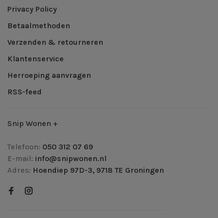
Privacy Policy
Betaalmethoden
Verzenden & retourneren
Klantenservice
Herroeping aanvragen
RSS-feed
Snip Wonen +
Telefoon:
050 312 07 69
E-mail:
info@snipwonen.nl
Adres:
Hoendiep 97D-3, 9718 TE Groningen