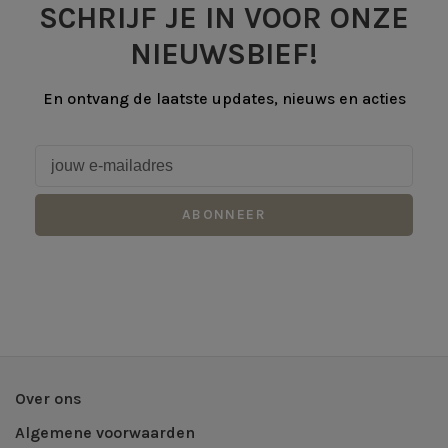
SCHRIJF JE IN VOOR ONZE
NIEUWSBIEF!
En ontvang de laatste updates, nieuws en acties
ABONNEER
Over ons
Algemene voorwaarden