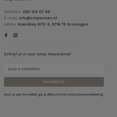
Telefoon:
050 312 07 69
E-mail:
info@snipwonen.nl
Adres:
Hoendiep 97D-3, 9718 TE Groningen
Schrijf je in voor onze nieuwsbrief
ABONNEER
Door je aan te melden ga je akkoord met onze privacyverklaring.