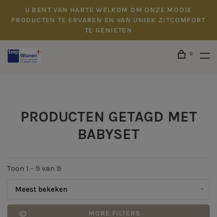
U BENT VAN HARTE WELKOM OM ONZE MOOIE
PRODUCTEN TE ERVAREN EN VAN UNIEK ZITCOMFORT
TE GENIETEN
0
PRODUCTEN GETAGD MET
BABYSET
Toon 1 - 9 van 9
Meest bekeken
MORE FILTERS