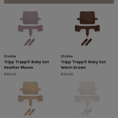
Stokke
Stokke
Tripp Trapp® Baby Set
Tripp Trapp® Baby Set
Heather Mauve
Warm brown
€59,00
€59,00