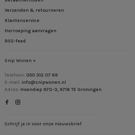
Verzenden & retourneren
Klantenservice
Herroeping aanvragen
RSS-feed
Snip Wonen +
Telefoon:
050 312 07 69
E-mail:
info@snipwonen.nl
Adres:
Hoendiep 97D-3, 9718 TE Groningen
Schrijf je in voor onze nieuwsbrief