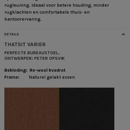
rugleuning. Ideaal voor betere houding, minder
rugklachten en comfortabele thuis- en
kantoorervaring.
DETAILS
THATSIT
VARIER
PERFECTE BUREAUSTOEL.
ONTWERPER:
PETER OPSVIK
Bekleding: Re-wool kvadrat
Frame:
Naturel gelakt essen