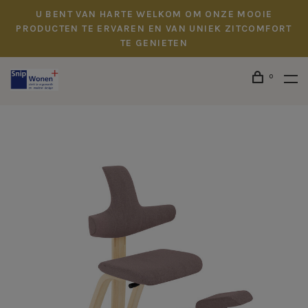
U BENT VAN HARTE WELKOM OM ONZE MOOIE
PRODUCTEN TE ERVAREN EN VAN UNIEK ZITCOMFORT
TE GENIETEN
0