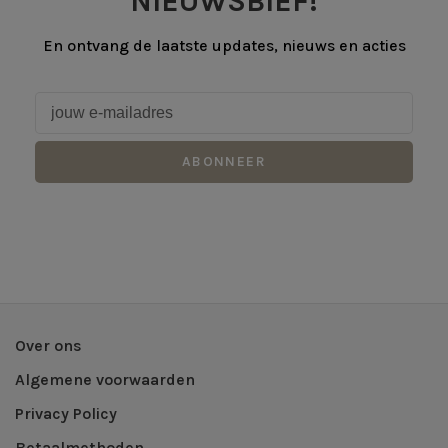
NIEUWSBIEF!
En ontvang de laatste updates, nieuws en acties
ABONNEER
Over ons
Algemene voorwaarden
Privacy Policy
Betaalmethoden