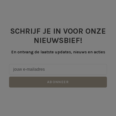
SCHRIJF JE IN VOOR ONZE
NIEUWSBIEF!
En ontvang de laatste updates, nieuws en acties
ABONNEER