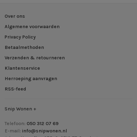
Over ons
Algemene voorwaarden
Privacy Policy
Betaalmethoden
Verzenden & retourneren
Klantenservice
Herroeping aanvragen
RSS-feed
Snip Wonen +
Telefoon:
050 312 07 69
E-mail:
info@snipwonen.nl