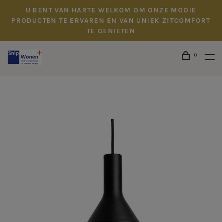
U BENT VAN HARTE WELKOM OM ONZE MOOIE
PRODUCTEN TE ERVAREN EN VAN UNIEK ZITCOMFORT
TE GENIETEN
0