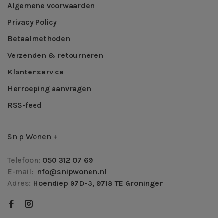
Algemene voorwaarden
Privacy Policy
Betaalmethoden
Verzenden & retourneren
Klantenservice
Herroeping aanvragen
RSS-feed
Snip Wonen +
Telefoon:
050 312 07 69
E-mail:
info@snipwonen.nl
Adres:
Hoendiep 97D-3, 9718 TE Groningen