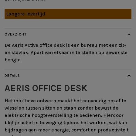
Langere levertijd
OVERZICHT
De Aeris Active office desk is een bureau met een zit-
en stavlak. Apart van elkaar in te stellen op gewenste
hoogte.
DETAILS
AERIS OFFICE DESK
Het intuïtieve ontwerp maakt het eenvoudig om af te
wisselen tussen zitten en staan zonder bewust de
elektrische hoogteverstelling te bedienen. Hierdoor
blijf je actief in beweging tijdens het werken, wat kan
bijdragen aan meer energie, comfort en productiviteit