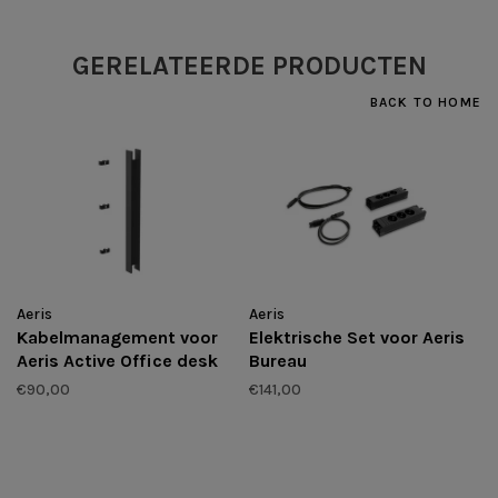
GERELATEERDE PRODUCTEN
BACK TO HOME
Aeris
Aeris
Kabelmanagement voor
Elektrische Set voor Aeris
Aeris Active Office desk
Bureau
€90,00
€141,00