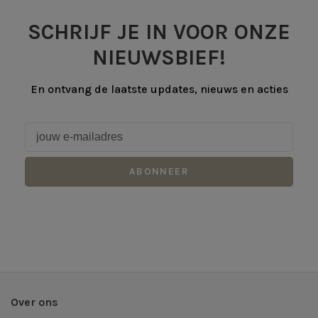
SCHRIJF JE IN VOOR ONZE
NIEUWSBIEF!
En ontvang de laatste updates, nieuws en acties
ABONNEER
Over ons