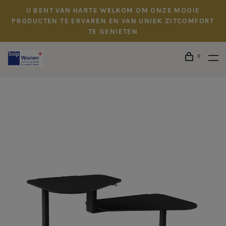
U BENT VAN HARTE WELKOM OM ONZE MOOIE
PRODUCTEN TE ERVAREN EN VAN UNIEK ZITCOMFORT
TE GENIETEN
0