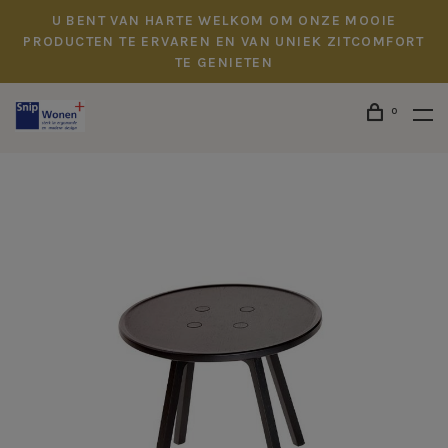
U BENT VAN HARTE WELKOM OM ONZE MOOIE
PRODUCTEN TE ERVAREN EN VAN UNIEK ZITCOMFORT
TE GENIETEN
0