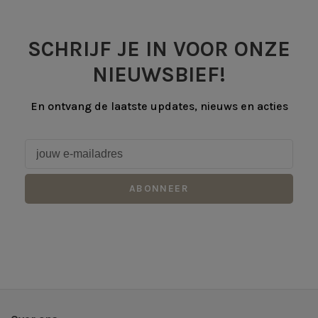
SCHRIJF JE IN VOOR ONZE
NIEUWSBIEF!
En ontvang de laatste updates, nieuws en acties
ABONNEER