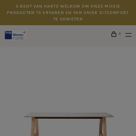
U BENT VAN HARTE WELKOM OM ONZE MOOIE
PRODUCTEN TE ERVAREN EN VAN UNIEK ZITCOMFORT
TE GENIETEN
0