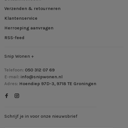
Verzenden & retourneren
Klantenservice
Herroeping aanvragen
RSS-feed
Snip Wonen +
Telefoon:
050 312 07 69
E-mail:
info@snipwonen.nl
Adres:
Hoendiep 97D-3, 9718 TE Groningen
Schrijf je in voor onze nieuwsbrief