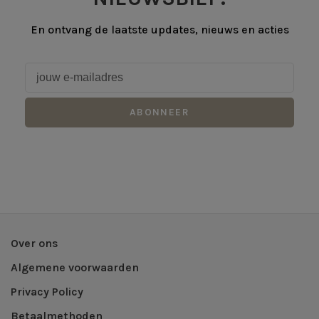
En ontvang de laatste updates, nieuws en acties
ABONNEER
Over ons
Algemene voorwaarden
Privacy Policy
Betaalmethoden