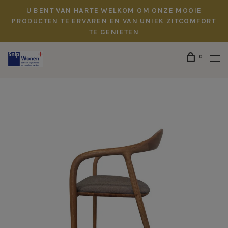
U BENT VAN HARTE WELKOM OM ONZE MOOIE
PRODUCTEN TE ERVAREN EN VAN UNIEK ZITCOMFORT
TE GENIETEN
0