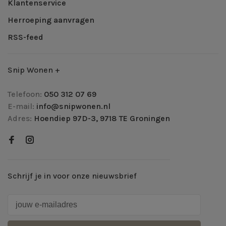
Klantenservice
Herroeping aanvragen
RSS-feed
Snip Wonen +
Telefoon:
050 312 07 69
E-mail:
info@snipwonen.nl
Adres:
Hoendiep 97D-3, 9718 TE Groningen
Schrijf je in voor onze nieuwsbrief