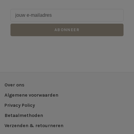
ABONNEER
Over ons
Algemene voorwaarden
Privacy Policy
Betaalmethoden
Verzenden & retourneren