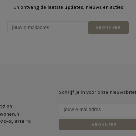
En ontvang de laatste updates, nieuws en acties
ABONNEER
Schrijf je in voor onze nieuwsbrie
07 69
wonen.nl
7D-3, 9718 TE
ABONNEER