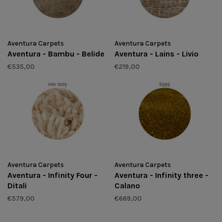
Aventura Carpets
Aventura Carpets
Aventura - Bambu - Belide
Aventura - Lains - Livio
€535,00
€219,00
Aventura Carpets
Aventura Carpets
Aventura - Infinity Four -
Aventura - Infinity three -
Ditali
Calano
€579,00
€669,00