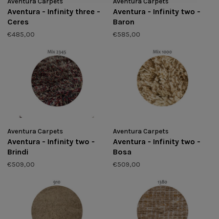
Aventura Carpets
Aventura Carpets
Aventura - Infinity three -
Aventura - Infinity two -
Ceres
Baron
€485,00
€585,00
Aventura Carpets
Aventura Carpets
Aventura - Infinity two -
Aventura - Infinity two -
Brindi
Bosa
€509,00
€509,00