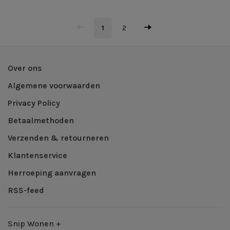
1
2
Over ons
Algemene voorwaarden
Privacy Policy
Betaalmethoden
Verzenden & retourneren
Klantenservice
Herroeping aanvragen
RSS-feed
Snip Wonen +