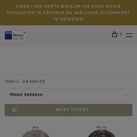
U BENT VAN HARTE WELKOM OM ONZE MOOIE
PRODUCTEN TE ERVAREN EN VAN UNIEK ZITCOMFORT
TE GENIETEN
0
Toon 1 - 24 van 25
Meest bekeken
MORE FILTERS