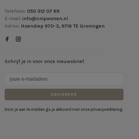
Telefoon:
050 312 07 69
E-mail:
info@snipwonen.nl
Adres:
Hoendiep 97D-3, 9718 TE Groningen
Schrijf je in voor onze nieuwsbrief
ABONNEER
Door je aan te melden ga je akkoord met onze privacyverklaring.