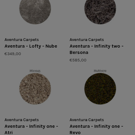
Aventura Carpets
Aventura Carpets
Aventura - Lofty - Nube
Aventura - Infinity two -
Bersona
€349,00
€585,00
Aventura Carpets
Aventura Carpets
Aventura - Infinity one -
Aventura - Infinity one -
Atri
Revo