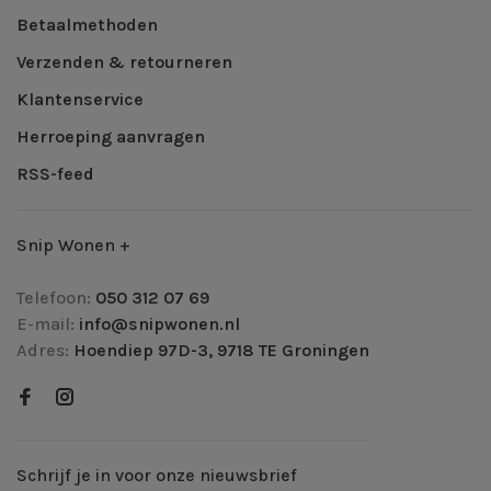
Betaalmethoden
Verzenden & retourneren
Klantenservice
Herroeping aanvragen
RSS-feed
Snip Wonen +
Telefoon:
050 312 07 69
E-mail:
info@snipwonen.nl
Adres:
Hoendiep 97D-3, 9718 TE Groningen
Schrijf je in voor onze nieuwsbrief