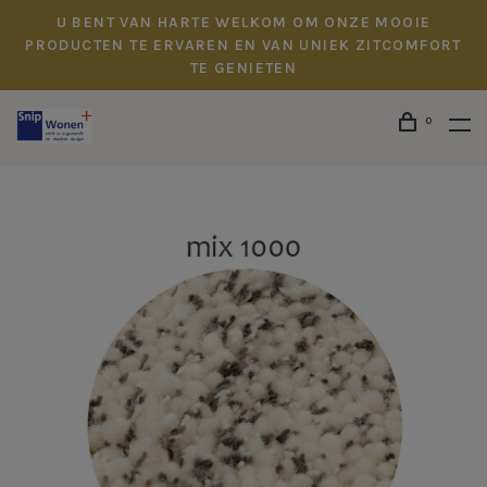
U BENT VAN HARTE WELKOM OM ONZE MOOIE
PRODUCTEN TE ERVAREN EN VAN UNIEK ZITCOMFORT
TE GENIETEN
0