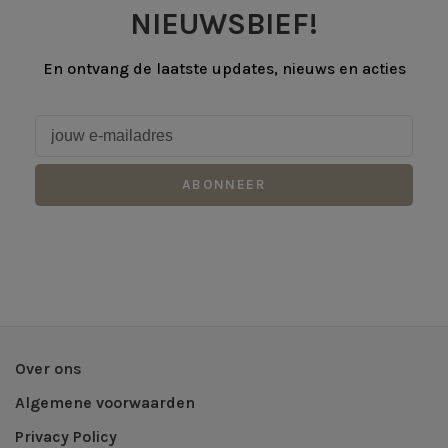
NIEUWSBIEF!
En ontvang de laatste updates, nieuws en acties
ABONNEER
Over ons
Algemene voorwaarden
Privacy Policy