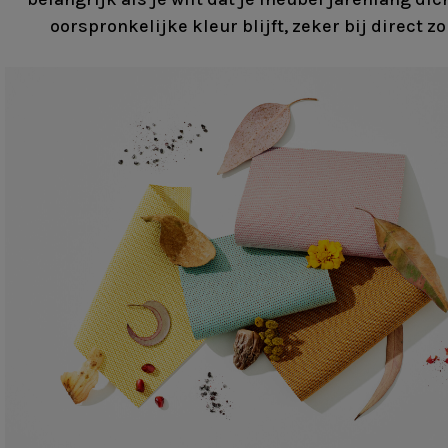
oorspronkelijke kleur blijft, zeker bij direct zo