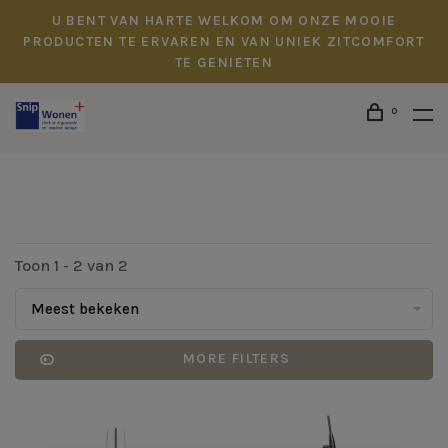
U BENT VAN HARTE WELKOM OM ONZE MOOIE
PRODUCTEN TE ERVAREN EN VAN UNIEK ZITCOMFORT
TE GENIETEN
0
Toon 1 - 2 van 2
Meest bekeken
MORE FILTERS