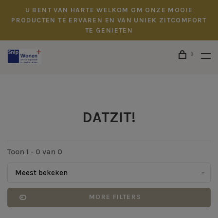
U BENT VAN HARTE WELKOM OM ONZE MOOIE
PRODUCTEN TE ERVAREN EN VAN UNIEK ZITCOMFORT
TE GENIETEN
0
DATZIT!
Toon 1 - 0 van 0
Meest bekeken
MORE FILTERS