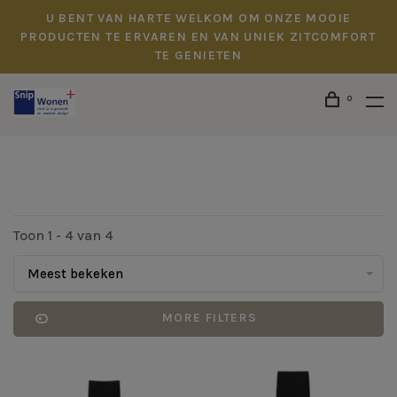
U BENT VAN HARTE WELKOM OM ONZE MOOIE
PRODUCTEN TE ERVAREN EN VAN UNIEK ZITCOMFORT
TE GENIETEN
0
Toon 1 - 4 van 4
Meest bekeken
MORE FILTERS