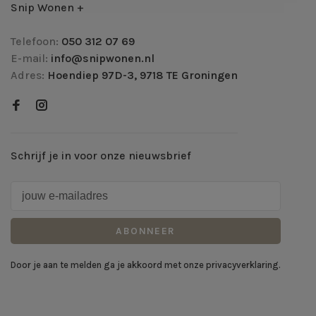
Snip Wonen +
Telefoon:
050 312 07 69
E-mail:
info@snipwonen.nl
Adres:
Hoendiep 97D-3, 9718 TE Groningen
Schrijf je in voor onze nieuwsbrief
ABONNEER
Door je aan te melden ga je akkoord met onze privacyverklaring.