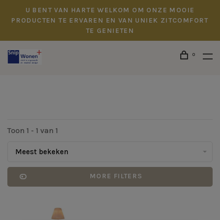
U BENT VAN HARTE WELKOM OM ONZE MOOIE
PRODUCTEN TE ERVAREN EN VAN UNIEK ZITCOMFORT
TE GENIETEN
0
Toon 1 - 1 van 1
Meest bekeken
MORE FILTERS