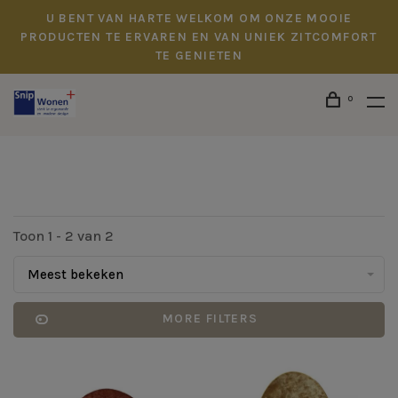
U BENT VAN HARTE WELKOM OM ONZE MOOIE
PRODUCTEN TE ERVAREN EN VAN UNIEK ZITCOMFORT
TE GENIETEN
0
Toon 1 - 2 van 2
Meest bekeken
MORE FILTERS