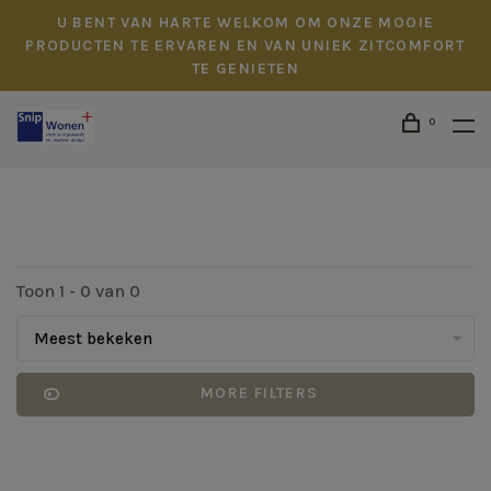
U BENT VAN HARTE WELKOM OM ONZE MOOIE
PRODUCTEN TE ERVAREN EN VAN UNIEK ZITCOMFORT
TE GENIETEN
0
Toon 1 - 0 van 0
Meest bekeken
MORE FILTERS