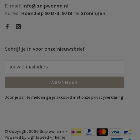
E-mail:
info@snipwonen.nl
Adres:
Hoendiep 97D-3, 9718 TE Groningen
Schrijf je in voor onze nieuwsbrief
ABONNEER
Door je aan te melden ga je akkoord met onze privacyverklaring.
© Copyright 2026 Snip wonen +
-
Powered by
Lightspeed
- Theme