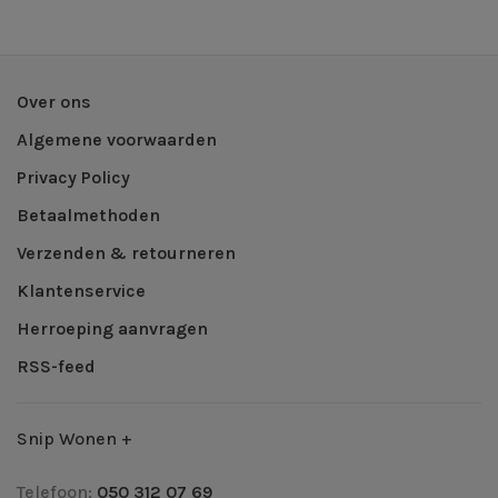
Over ons
Algemene voorwaarden
Privacy Policy
Betaalmethoden
Verzenden & retourneren
Klantenservice
Herroeping aanvragen
RSS-feed
Snip Wonen +
Telefoon:
050 312 07 69