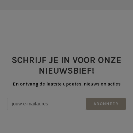
SCHRIJF JE IN VOOR ONZE
NIEUWSBIEF!
En ontvang de laatste updates, nieuws en acties
ABONNEER