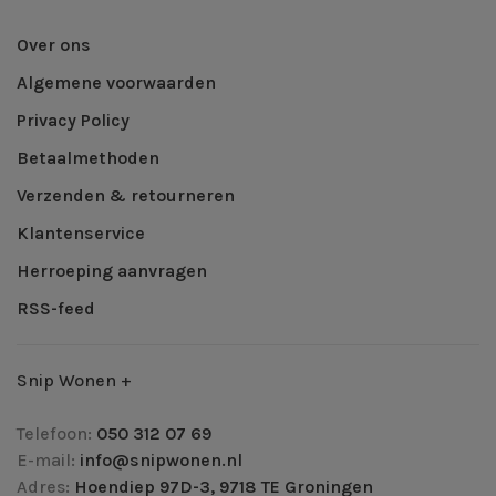
Over ons
Algemene voorwaarden
Privacy Policy
Betaalmethoden
Verzenden & retourneren
Klantenservice
Herroeping aanvragen
RSS-feed
Snip Wonen +
Telefoon:
050 312 07 69
E-mail:
info@snipwonen.nl
Adres:
Hoendiep 97D-3, 9718 TE Groningen