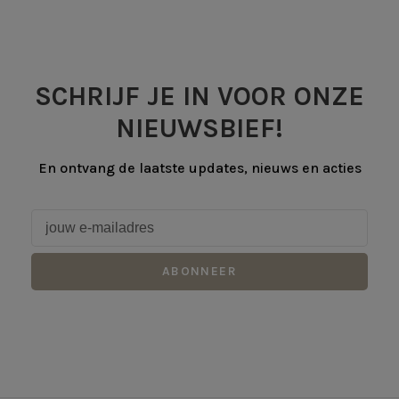
SCHRIJF JE IN VOOR ONZE
NIEUWSBIEF!
En ontvang de laatste updates, nieuws en acties
ABONNEER