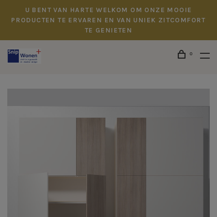
U BENT VAN HARTE WELKOM OM ONZE MOOIE
PRODUCTEN TE ERVAREN EN VAN UNIEK ZITCOMFORT
TE GENIETEN
0