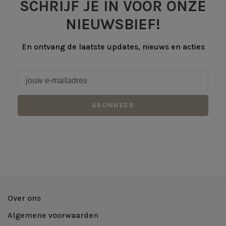
SCHRIJF JE IN VOOR ONZE
NIEUWSBIEF!
En ontvang de laatste updates, nieuws en acties
ABONNEER
Over ons
Algemene voorwaarden