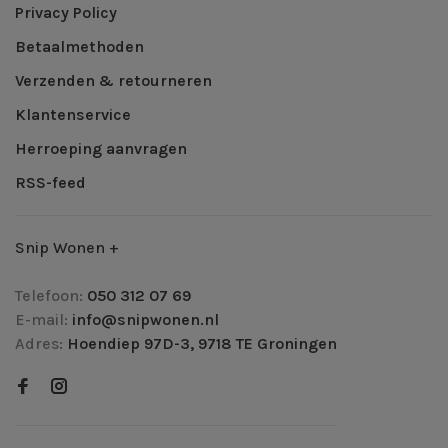
Privacy Policy
Betaalmethoden
Verzenden & retourneren
Klantenservice
Herroeping aanvragen
RSS-feed
Snip Wonen +
Telefoon:
050 312 07 69
E-mail:
info@snipwonen.nl
Adres:
Hoendiep 97D-3, 9718 TE Groningen