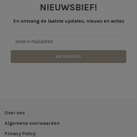
NIEUWSBIEF!
En ontvang de laatste updates, nieuws en acties
ABONNEER
Over ons
Algemene voorwaarden
Privacy Policy