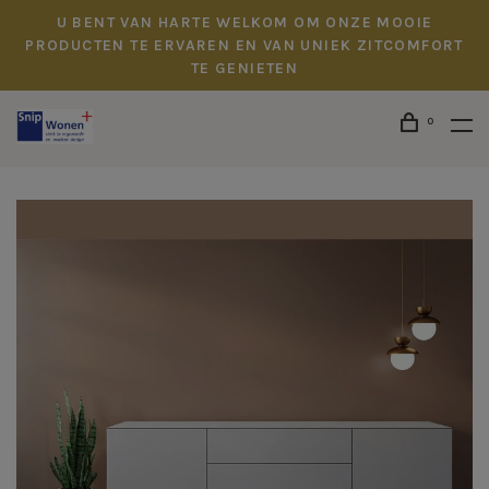
U BENT VAN HARTE WELKOM OM ONZE MOOIE
PRODUCTEN TE ERVAREN EN VAN UNIEK ZITCOMFORT
TE GENIETEN
0