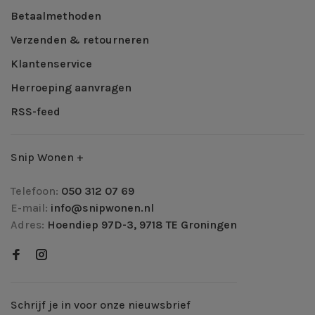
Betaalmethoden
Verzenden & retourneren
Klantenservice
Herroeping aanvragen
RSS-feed
Snip Wonen +
Telefoon:
050 312 07 69
E-mail:
info@snipwonen.nl
Adres:
Hoendiep 97D-3, 9718 TE Groningen
Schrijf je in voor onze nieuwsbrief