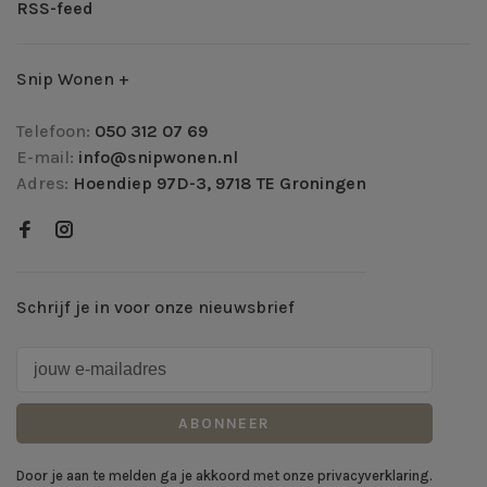
RSS-feed
Snip Wonen +
Telefoon:
050 312 07 69
E-mail:
info@snipwonen.nl
Adres:
Hoendiep 97D-3, 9718 TE Groningen
Schrijf je in voor onze nieuwsbrief
ABONNEER
Door je aan te melden ga je akkoord met onze privacyverklaring.