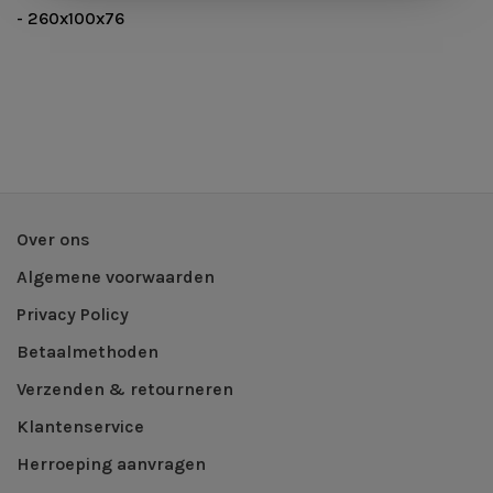
- 260x100x76
Over ons
Algemene voorwaarden
Privacy Policy
Betaalmethoden
Verzenden & retourneren
Klantenservice
Herroeping aanvragen