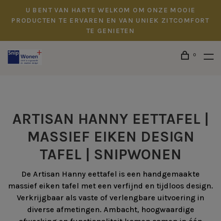
U BENT VAN HARTE WELKOM OM ONZE MOOIE
PRODUCTEN TE ERVAREN EN VAN UNIEK ZITCOMFORT
TE GENIETEN
0
ARTISAN HANNY EETTAFEL |
MASSIEF EIKEN DESIGN
TAFEL | SNIPWONEN
De Artisan Hanny eettafel is een handgemaakte
massief eiken tafel met een verfijnd en tijdloos design.
Verkrijgbaar als vaste of verlengbare uitvoering in
diverse afmetingen. Ambacht, hoogwaardige