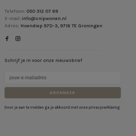
Telefoon:
050 312 07 69
E-mail:
info@snipwonen.nl
Adres:
Hoendiep 97D-3, 9718 TE Groningen
Schrijf je in voor onze nieuwsbrief
ABONNEER
Door je aan te melden ga je akkoord met onze privacyverklaring.