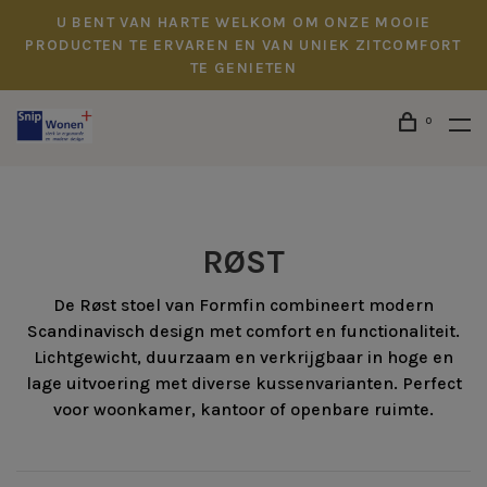
U BENT VAN HARTE WELKOM OM ONZE MOOIE
PRODUCTEN TE ERVAREN EN VAN UNIEK ZITCOMFORT
TE GENIETEN
0
RØST
De Røst stoel van Formfin combineert modern
Scandinavisch design met comfort en functionaliteit.
Lichtgewicht, duurzaam en verkrijgbaar in hoge en
lage uitvoering met diverse kussenvarianten. Perfect
voor woonkamer, kantoor of openbare ruimte.