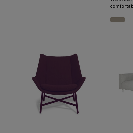
comfortab