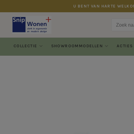
U BENT VAN HARTE WELKO
COLLECTIE
SHOWROOMMODELLEN
ACTIES