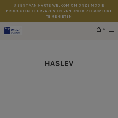
U BENT VAN HARTE WELKOM OM ONZE MOOIE
PRODUCTEN TE ERVAREN EN VAN UNIEK ZITCOMFORT
TE GENIETEN
0
HASLEV