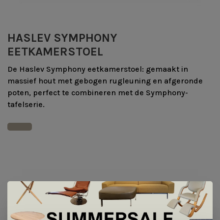
HASLEV SYMPHONY
EETKAMERSTOEL
De Haslev Symphony eetkamerstoel: gemaakt in
massief hout met gebogen rugleuning en afgeronde
poten, perfect te combineren met de Symphony-
tafelserie.