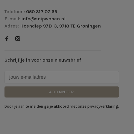
Telefoon:
050 312 07 69
E-mail:
info@snipwonen.nl
Adres:
Hoendiep 97D-3, 9718 TE Groningen
Schrijf je in voor onze nieuwsbrief
ABONNEER
Door je aan te melden ga je akkoord met onze privacyverklaring.