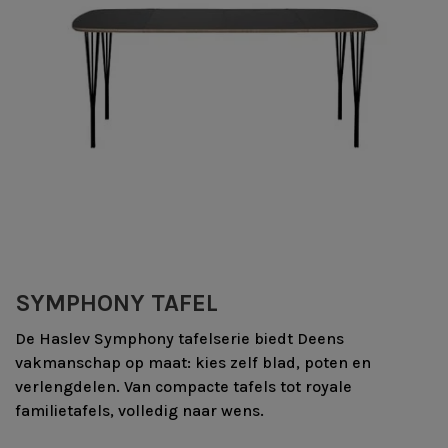
SYMPHONY TAFEL
De Haslev Symphony tafelserie biedt Deens
vakmanschap op maat: kies zelf blad, poten en
verlengdelen. Van compacte tafels tot royale
familietafels, volledig naar wens.