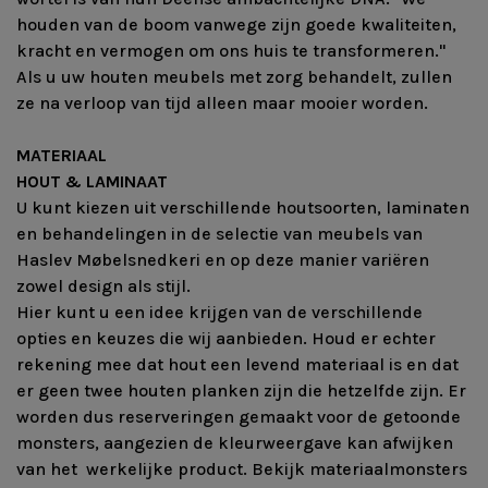
houden van de boom vanwege zijn goede kwaliteiten,
kracht en vermogen om ons huis te transformeren."
Als u uw houten meubels met zorg behandelt, zullen
ze na verloop van tijd alleen maar mooier worden.
MATERIAAL
HOUT & LAMINAAT
U kunt kiezen uit verschillende houtsoorten, laminaten
en behandelingen in de selectie van meubels van
Haslev Møbelsnedkeri en op deze manier variëren
zowel design als stijl.
Hier kunt u een idee krijgen van de verschillende
opties en keuzes die wij aanbieden. Houd er echter
rekening mee dat hout een levend materiaal is en dat
er geen twee houten planken zijn die hetzelfde zijn. Er
worden dus reserveringen gemaakt voor de getoonde
monsters, aangezien de kleurweergave kan afwijken
van het werkelijke product. Bekijk materiaalmonsters