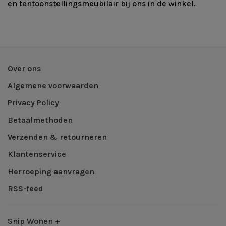
en tentoonstellingsmeubilair bij ons in de winkel.
Over ons
Algemene voorwaarden
Privacy Policy
Betaalmethoden
Verzenden & retourneren
Klantenservice
Herroeping aanvragen
RSS-feed
Snip Wonen +