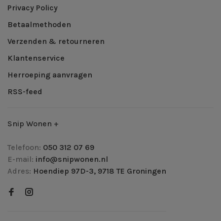
Privacy Policy
Betaalmethoden
Verzenden & retourneren
Klantenservice
Herroeping aanvragen
RSS-feed
Snip Wonen +
Telefoon:
050 312 07 69
E-mail:
info@snipwonen.nl
Adres:
Hoendiep 97D-3, 9718 TE Groningen