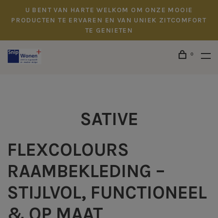
U BENT VAN HARTE WELKOM OM ONZE MOOIE
PRODUCTEN TE ERVAREN EN VAN UNIEK ZITCOMFORT
TE GENIETEN
0
SATIVE
FLEXCOLOURS
RAAMBEKLEDING –
STIJLVOL, FUNCTIONEEL
& OP MAAT