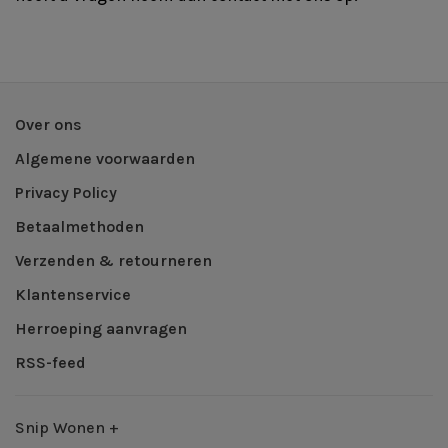
Over ons
Algemene voorwaarden
Privacy Policy
Betaalmethoden
Verzenden & retourneren
Klantenservice
Herroeping aanvragen
RSS-feed
Snip Wonen +