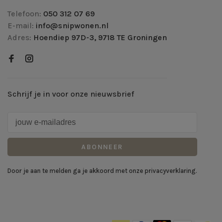
Telefoon:
050 312 07 69
E-mail:
info@snipwonen.nl
Adres:
Hoendiep 97D-3, 9718 TE Groningen
Schrijf je in voor onze nieuwsbrief
ABONNEER
Door je aan te melden ga je akkoord met onze privacyverklaring.