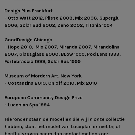
Design Plus Frankfurt
- Otto Watt 2012, Plisse 2008, Mix 2008, Supergiu
2006, Solar Bud 2002, Zeno 2002, Titania 1994
GoodDesign Chicago
- Hope 2010, Mix 2007, Miranda 2007, Mirandolina
2007, Glassglass 2000, BLow 1999, Pod Lens 1999,
Fortebraccio 1999, Solar Bus 1999
Museum of Mordern Art, New York
- Costanzina 2010, On off 2010, Mix 2010
European Community Design Prize
- Luceplan Spa 1994
Hieronder staan de modellen die wij in onze collectie
hebben, staat het model van Luceplan er niet bij of
heeft u vragen neem dan contact met ons op: