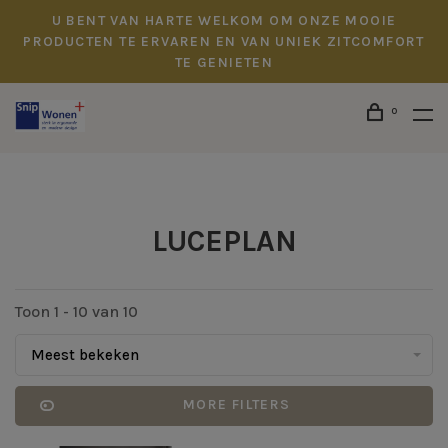
U BENT VAN HARTE WELKOM OM ONZE MOOIE
PRODUCTEN TE ERVAREN EN VAN UNIEK ZITCOMFORT
TE GENIETEN
0
LUCEPLAN
Toon 1 - 10 van 10
Meest bekeken
MORE FILTERS