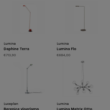
Lumina
Lumina
Daphine Terra
Lumina Flo
€713,90
€684,00
Luceplan
Lumina
Berenice vloerlamp
Lumina Matrix Otto