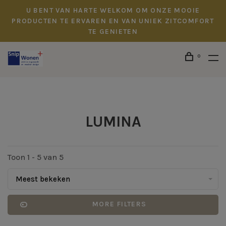
U BENT VAN HARTE WELKOM OM ONZE MOOIE
PRODUCTEN TE ERVAREN EN VAN UNIEK ZITCOMFORT
TE GENIETEN
0
LUMINA
Toon 1 - 5 van 5
Meest bekeken
MORE FILTERS