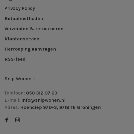
Privacy Policy
Betaalmethoden
Verzenden & retourneren
Klantenservice
Herroeping aanvragen
RSS-feed
Snip Wonen +
Telefoon:
050 312 07 69
E-mail:
info@snipwonen.nl
Adres:
Hoendiep 97D-3, 9718 TE Groningen