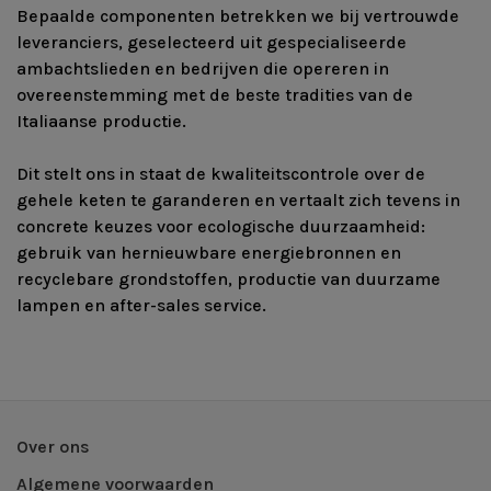
Bepaalde componenten betrekken we bij vertrouwde
leveranciers, geselecteerd uit gespecialiseerde
ambachtslieden en bedrijven die opereren in
overeenstemming met de beste tradities van de
Italiaanse productie.
Dit stelt ons in staat de kwaliteitscontrole over de
gehele keten te garanderen en vertaalt zich tevens in
concrete keuzes voor ecologische duurzaamheid:
gebruik van hernieuwbare energiebronnen en
recyclebare grondstoffen, productie van duurzame
lampen en after-sales service.
Over ons
Algemene voorwaarden