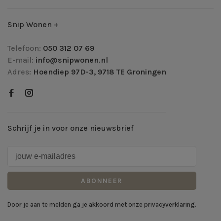
Snip Wonen +
Telefoon:
050 312 07 69
E-mail:
info@snipwonen.nl
Adres:
Hoendiep 97D-3, 9718 TE Groningen
Schrijf je in voor onze nieuwsbrief
ABONNEER
Door je aan te melden ga je akkoord met onze privacyverklaring.