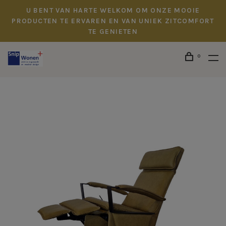
U BENT VAN HARTE WELKOM OM ONZE MOOIE
PRODUCTEN TE ERVAREN EN VAN UNIEK ZITCOMFORT
TE GENIETEN
0