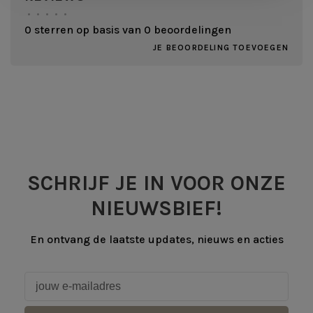
•
•
•
•
•
0 sterren op basis van 0 beoordelingen
JE BEOORDELING TOEVOEGEN
SCHRIJF JE IN VOOR ONZE
NIEUWSBIEF!
En ontvang de laatste updates, nieuws en acties