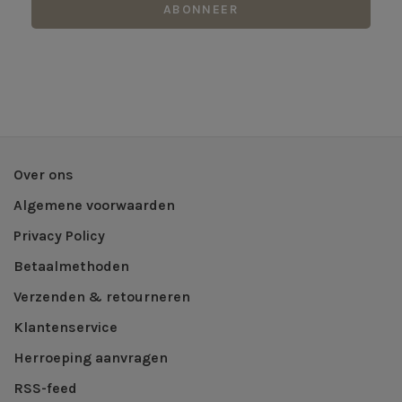
ABONNEER
Over ons
Algemene voorwaarden
Privacy Policy
Betaalmethoden
Verzenden & retourneren
Klantenservice
Herroeping aanvragen
RSS-feed