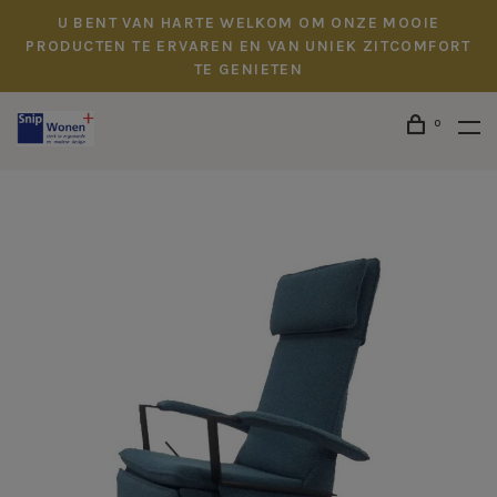
U BENT VAN HARTE WELKOM OM ONZE MOOIE
PRODUCTEN TE ERVAREN EN VAN UNIEK ZITCOMFORT
TE GENIETEN
0