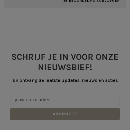
JE BEOORDELING TOEVOEGEN
SCHRIJF JE IN VOOR ONZE
NIEUWSBIEF!
En ontvang de laatste updates, nieuws en acties
ABONNEER