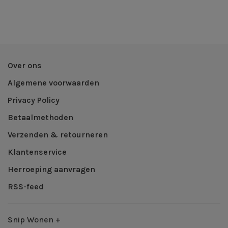
Over ons
Algemene voorwaarden
Privacy Policy
Betaalmethoden
Verzenden & retourneren
Klantenservice
Herroeping aanvragen
RSS-feed
Snip Wonen +