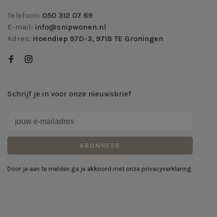
Telefoon:
050 312 07 69
E-mail:
info@snipwonen.nl
Adres:
Hoendiep 97D-3, 9718 TE Groningen
Schrijf je in voor onze nieuwsbrief
ABONNEER
Door je aan te melden ga je akkoord met onze privacyverklaring.