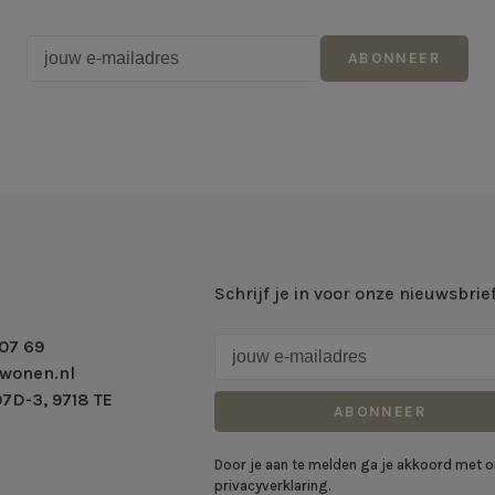
ABONNEER
Schrijf je in voor onze nieuwsbrie
07 69
wonen.nl
7D-3, 9718 TE
ABONNEER
Door je aan te melden ga je akkoord met 
privacyverklaring.